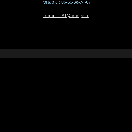
Portable : 06-66-38-74-07
triquoire.31@orange.fr