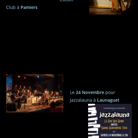
Club à
Pamiers
Le
24 Novembre
pour
Jazzalauna à
Launaguet