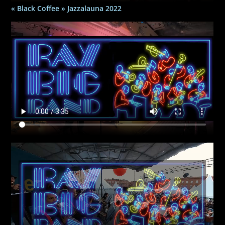
« Black Coffee » Jazzalauna 2022