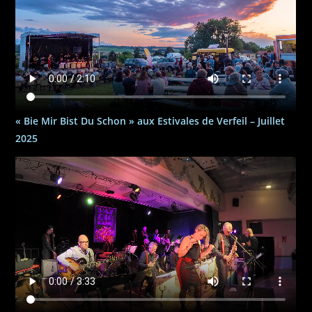
« Bie Mir Bist Du Schon » aux Estivales de Verfeil – Juillet
2025