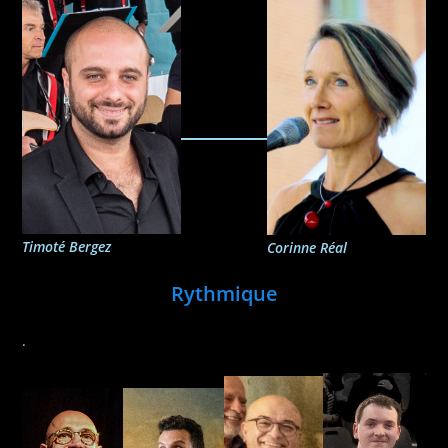
Timoté Bergez
Corinne Réal
Rythmique
.