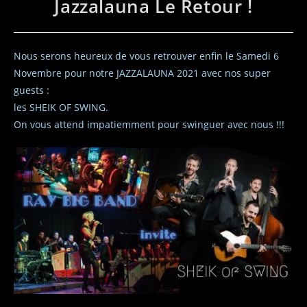
Jazzalauna Le Retour !
Nous serons heureux de vous retrouver enfin le Samedi 6
Novembre pour notre JAZZALAUNA 2021 avec nos super
guests :
les SHEIK OF SWING.
On vous attend impatiemment pour swinguer avec nous !!!