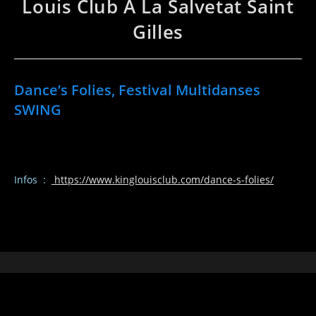
Louis Club À La Salvetat Saint
Gilles
Dance’s Folies, Festival Multidanses
SWING
Infos :
https://www.kinglouisclub.com/dance-s-folies/