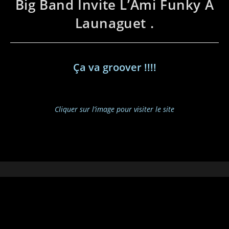
Big Band Invite L’Ami Funky À
Launaguet .
Ça va groover !!!!
Cliquer sur l’image pour visiter le site