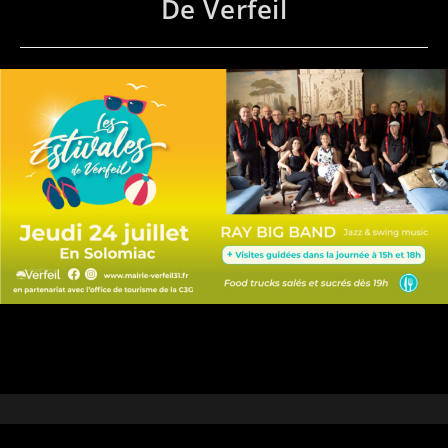
De Verfeil